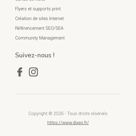
Flyers et supports print
Création de sites Internet
Référencement SEO/SEA
Community Management
Suivez-nous !
Copyright © 2026 - Tous droits réservés
https://www.dixeo.fr/