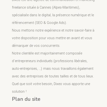
freelance située à Cannes (Alpes-Maritimes),
spécialisée dans le digital, la présence numérique et le
référencement (SEO & Google Ads).
Nous mettons notre expérience et notre savoir-faire à
votre disposition pour vous mettre en avant et vous
démarquer de vos concurrents.
Notre clientèle est majoritairement composée
d'entrepreneurs individuels (professions libérales,
auto-entreprises, ...) mais nous travaillons également
avec des entreprises de toutes tailles et de tous lieux.
Quel que soit votre besoin, Dixeo vous apporte une
solution !
Plan du site