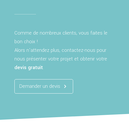
Comme de nombreux clients, vous faites le
bon choix !
Alors n'attendez plus, contactez-nous pour
nous présenter votre projet et obtenir votre
devis gratuit
.
Demander un devis
navigate_next