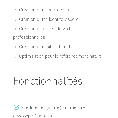
Création d'un logo identitaire
Création d'une identité visuelle
Création de cartes de visite
professionnelles
Création d'un site Internet
Optimisation pour le référencement naturel
Fonctionnalités
Site Internet (vitrine) sur mesure
développé à la main