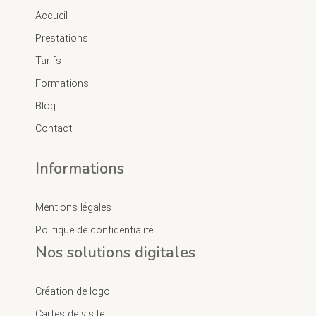
Accueil
Prestations
Tarifs
Formations
Blog
Contact
Informations
Mentions légales
Politique de confidentialité
Nos solutions digitales
Création de logo
Cartes de visite