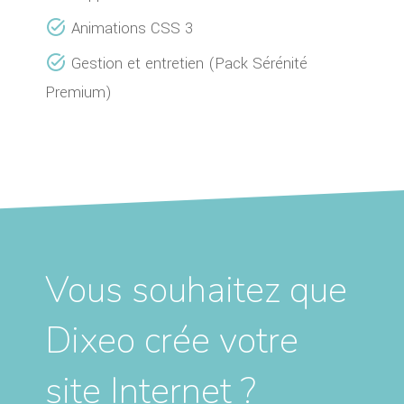
Animations CSS 3
Gestion et entretien (Pack Sérénité
Premium)
Vous souhaitez que
Dixeo crée votre
site Internet ?