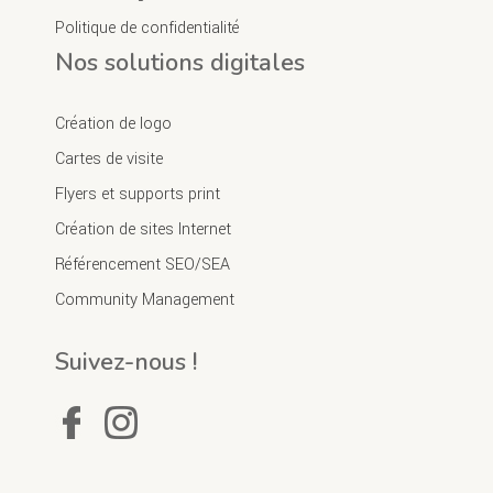
Politique de confidentialité
Nos solutions digitales
Création de logo
Cartes de visite
Flyers et supports print
Création de sites Internet
Référencement SEO/SEA
Community Management
Suivez-nous !