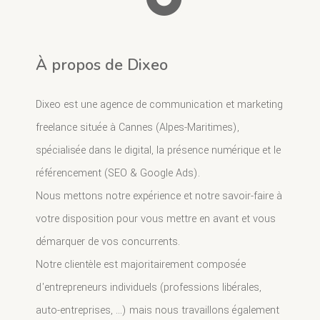
À propos de Dixeo
Dixeo est une agence de communication et marketing
freelance située à Cannes (Alpes-Maritimes),
spécialisée dans le digital, la présence numérique et le
référencement (SEO & Google Ads).
Nous mettons notre expérience et notre savoir-faire à
votre disposition pour vous mettre en avant et vous
démarquer de vos concurrents.
Notre clientèle est majoritairement composée
d'entrepreneurs individuels (professions libérales,
auto-entreprises, ...) mais nous travaillons également