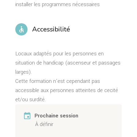
installer les programmes nécessaires
Accessibilité
accessible
Locaux adaptés pour les personnes en
situation de handicap (ascenseur et passages
larges).
Cette formation n'est cependant pas
accessible aux personnes atteintes de cecité
et/ou surdité.
event
Prochaine session
À définir