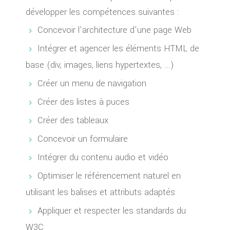
développer les compétences suivantes :
Concevoir l'architecture d'une page Web
Intégrer et agencer les éléments HTML de
base (div, images, liens hypertextes, ...)
Créer un menu de navigation
Créer des listes à puces
Créer des tableaux
Concevoir un formulaire
Intégrer du contenu audio et vidéo
Optimiser le référencement naturel en
utilisant les balises et attributs adaptés
Appliquer et respecter les standards du
W3C