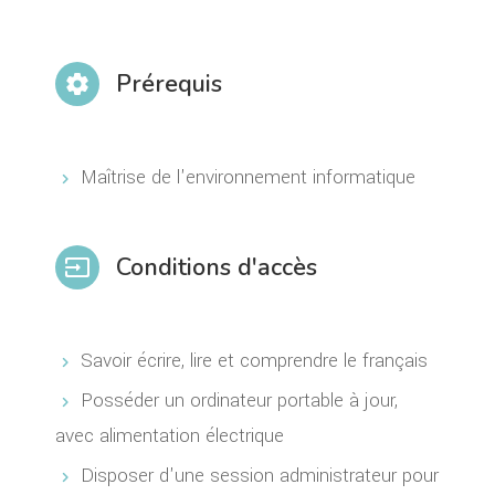
Prérequis
settings
Maîtrise de l'environnement informatique
Conditions d'accès
input
Savoir écrire, lire et comprendre le français
Posséder un ordinateur portable à jour,
avec alimentation électrique
Disposer d'une session administrateur pour