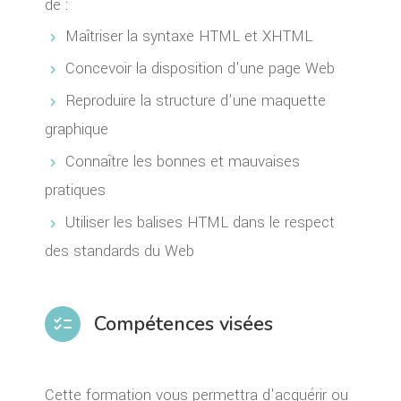
de :
Maîtriser la syntaxe HTML et XHTML
Concevoir la disposition d'une page Web
Reproduire la structure d'une maquette
graphique
Connaître les bonnes et mauvaises
pratiques
Utiliser les balises HTML dans le respect
des standards du Web
Compétences visées
checklist
Cette formation vous permettra d'acquérir ou