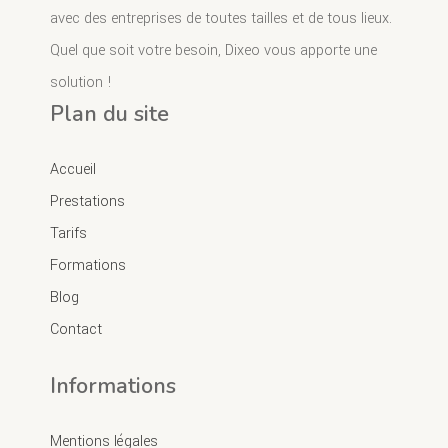
avec des entreprises de toutes tailles et de tous lieux.
Quel que soit votre besoin, Dixeo vous apporte une
solution !
Plan du site
Accueil
Prestations
Tarifs
Formations
Blog
Contact
Informations
Mentions légales